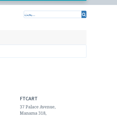
FTCART
37 Palace Avenue,
Manama 318,