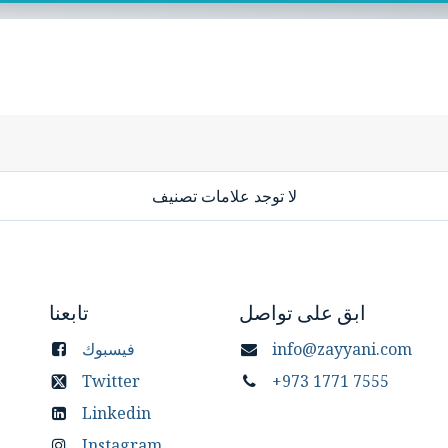
لا توجد علامات تصنيف
ابق على تواصل
تابعنا
info@zayyani.com
فيسبوك
Twitter
+973 1771 7555
Linkedin
Instagram